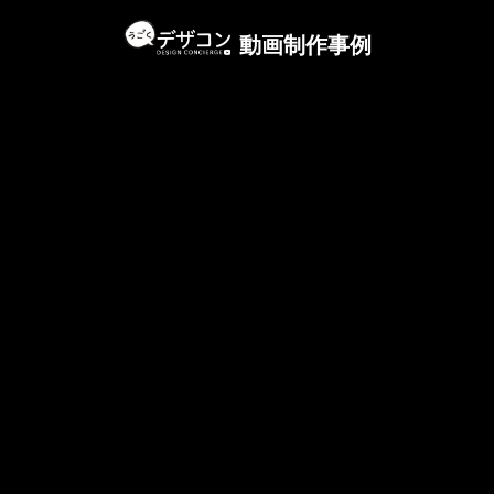
動画制作事例